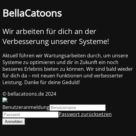
BellaCatoons
Wir arbeiten für dich an der
Verbesserung unserer Systeme!
Aktuell führen wir Wartungsarbeiten durch, um unsere
Systeme zu optimieren und dir in Zukunft ein noch
besseres Erlebnis bieten zu können. Wir sind bald wieder
für dich da – mit neuen Funktionen und verbesserter
Leistung. Danke für deine Geduld!
© bellacatoons.de 2024
Benutzeranmeldung
Passwort zurücksetzen