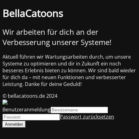
BellaCatoons
Wir arbeiten für dich an der
Verbesserung unserer Systeme!
Aktuell führen wir Wartungsarbeiten durch, um unsere
Systeme zu optimieren und dir in Zukunft ein noch
besseres Erlebnis bieten zu können. Wir sind bald wieder
für dich da – mit neuen Funktionen und verbesserter
Leistung. Danke für deine Geduld!
© bellacatoons.de 2024
Benutzeranmeldung
Passwort zurücksetzen