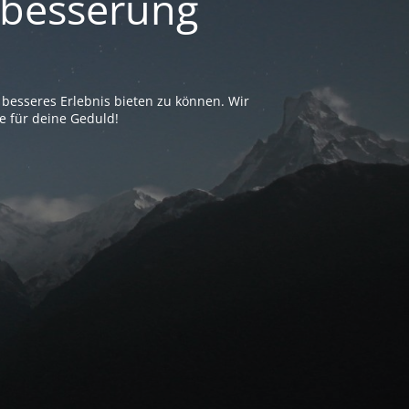
erbesserung
besseres Erlebnis bieten zu können. Wir
e für deine Geduld!