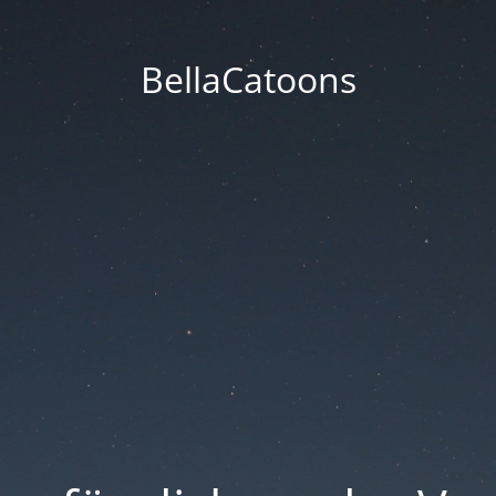
BellaCatoons